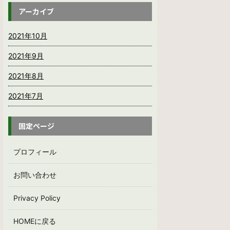
アーカイブ
2021年10月
2021年9月
2021年8月
2021年7月
固定ページ
プロフィール
お問い合わせ
Privacy Policy
HOMEに戻る