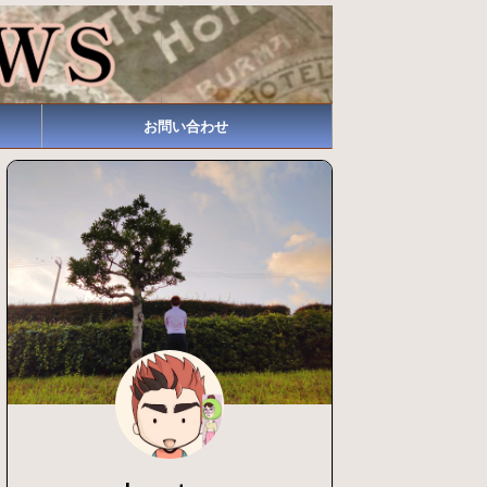
お問い合わせ