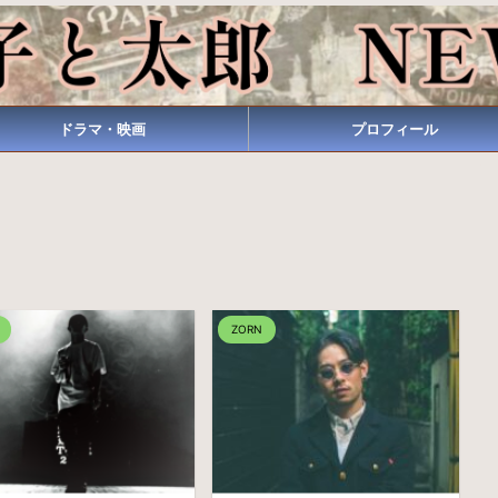
ドラマ・映画
プロフィール
ZORN