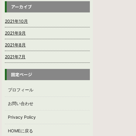
アーカイブ
2021年10月
2021年9月
2021年8月
2021年7月
固定ページ
プロフィール
お問い合わせ
Privacy Policy
HOMEに戻る