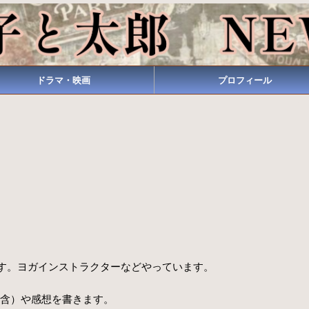
ドラマ・映画
プロフィール
す。ヨガインストラクターなどやっています。
含）や感想を書きます。