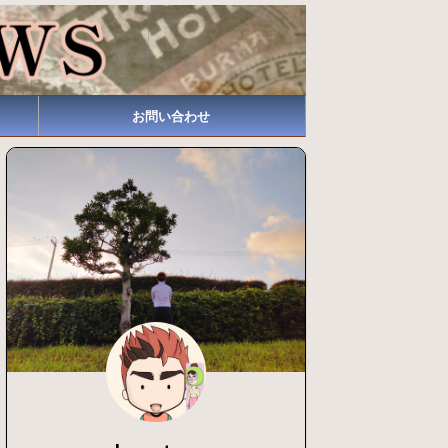
お問い合わせ