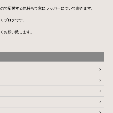
きなので応援する気持ちで主にラッパーについて書きます。
くブログです。
くお願い致します。