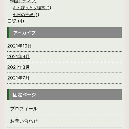
韓国ドラマ (2)
キム課長とソ理事 (1)
七日の王妃 (1)
日記 (4)
アーカイブ
2021年10月
2021年9月
2021年8月
2021年7月
固定ページ
プロフィール
お問い合わせ