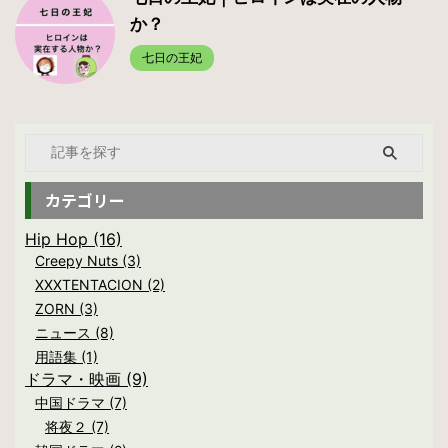
か？
七日の王妃
カテゴリー
Hip Hop (16)
Creepy Nuts (3)
XXXTENTACION (2)
ZORN (3)
ニュース (8)
用語集 (1)
ドラマ・映画 (9)
中国ドラマ (7)
将夜２ (7)