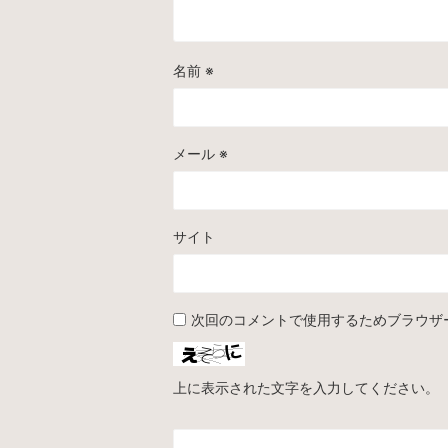
名前
※
メール
※
サイト
次回のコメントで使用するためブラウザ
上に表示された文字を入力してください。