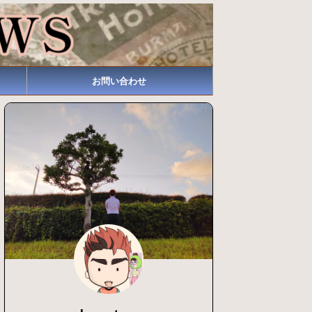
お問い合わせ