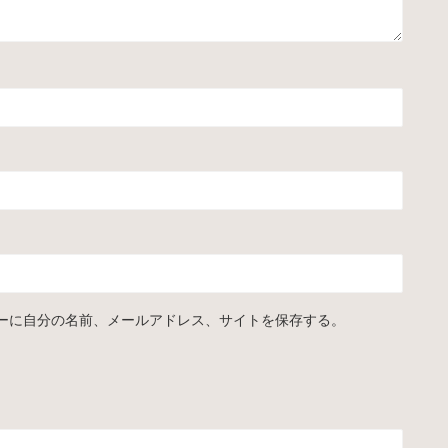
ーに自分の名前、メールアドレス、サイトを保存する。