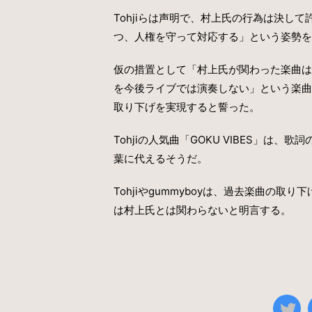
Tohjiらは声明で、村上氏の行為は決し
つ、人権を守って対応する」という姿勢を
仮の措置として「村上氏が関わった楽曲は
を今後ライブでは演奏しない」という楽曲
取り下げを実現すると誓った。
Tohjiの人気曲「GOKU VIBES」
葉に代えるそうだ。
Tohjiやgummyboyは、過去楽曲の
は村上氏とは関わらないと明言する。