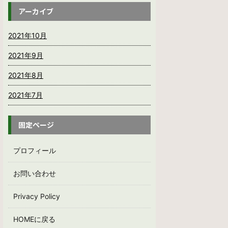
アーカイブ
2021年10月
2021年9月
2021年8月
2021年7月
固定ページ
プロフィール
お問い合わせ
Privacy Policy
HOMEに戻る