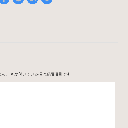
せん。
※
が付いている欄は必須項目です