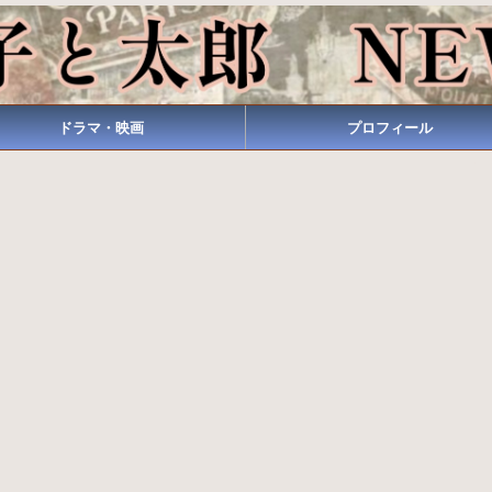
ドラマ・映画
プロフィール