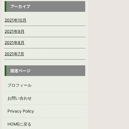
アーカイブ
2021年10月
2021年9月
2021年8月
2021年7月
固定ページ
プロフィール
お問い合わせ
Privacy Policy
HOMEに戻る