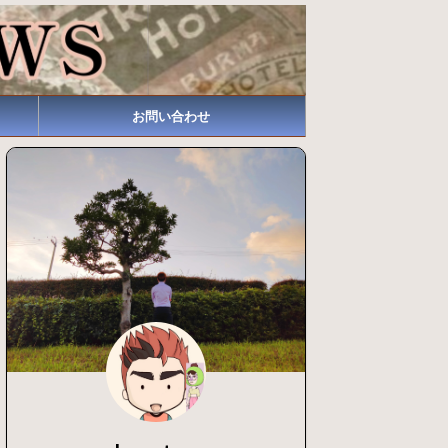
お問い合わせ