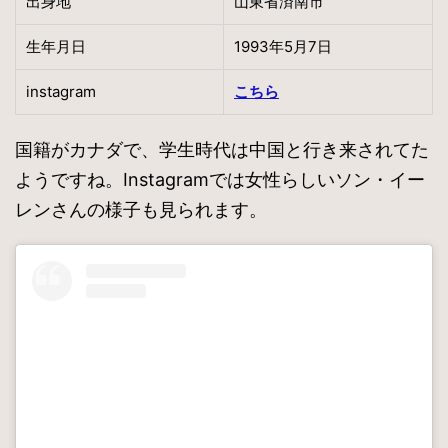
出身地
山東省済南市
生年月日
1993年5月7日
instagram
こちら
国籍がカナダで、学生時代は中国と行き来されてた
ようですね。Instagramでは女性らしいソン・イー
レンさんの様子も見られます。