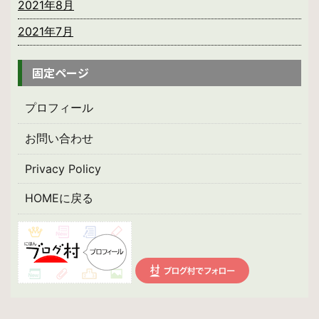
2021年8月
2021年7月
固定ページ
プロフィール
お問い合わせ
Privacy Policy
HOMEに戻る