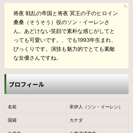
将夜 戦乱の帝国と将夜 冥王の子のヒロイン
桑桑（そうそう）役のソン・イーレンさ
ん。あどけない笑顔で素朴な感じがしてと
っても可愛いです。、でも1993年生まれ、
びっくりです。演技も魅力的でとても素敵
な女優さんですね。
プロフィール
名前
宋伊人（ソン・イーレン）
国籍
カナダ