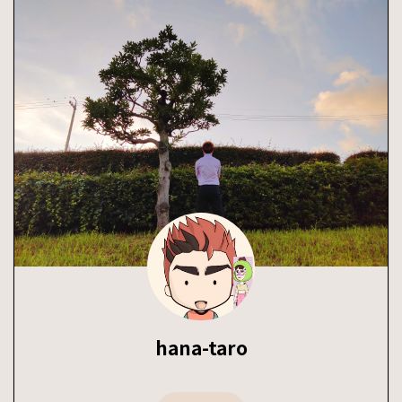
hana-taro