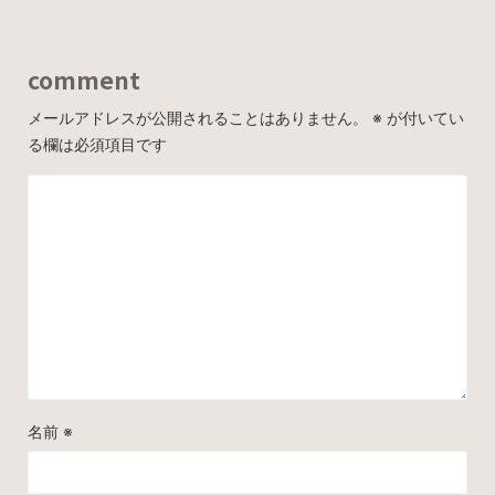
comment
メールアドレスが公開されることはありません。
※
が付いてい
る欄は必須項目です
名前
※