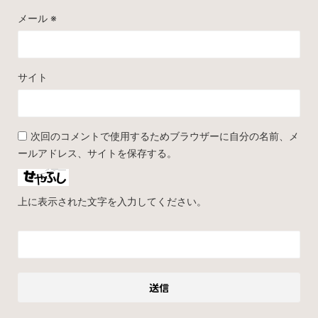
メール
※
サイト
次回のコメントで使用するためブラウザーに自分の名前、メ
ールアドレス、サイトを保存する。
上に表示された文字を入力してください。