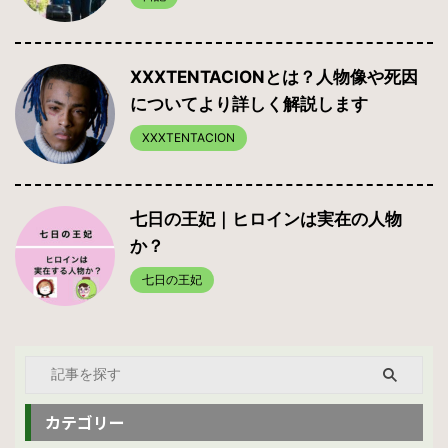
XXXTENTACIONとは？人物像や死因
についてより詳しく解説します
XXXTENTACION
七日の王妃｜ヒロインは実在の人物
か？
七日の王妃
カテゴリー