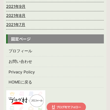
2021年9月
2021年8月
2021年7月
固定ページ
プロフィール
お問い合わせ
Privacy Policy
HOMEに戻る